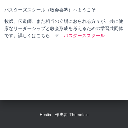
パスターズスクール（牧会喜塾）へようこそ
牧師、伝道師、また相当の立場におられる方々が、共に健
康なリーダーシップと教会形成を考えるための学習共同体
です。詳しくはこちら ☞
パスターズスクール
Hestia、作成者:
ThemeIsle